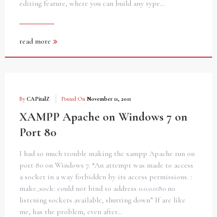
editing feature, where you can build any type…
read more
By
CAPitalZ
Posted On
November 11, 2011
XAMPP Apache on Windows 7 on
Port 80
I had so much trouble making the xampp Apache run on
port 80 on Windows 7. “An attempt was made to access
a socket in a way forbidden by its access permissions. :
make_sock: could not bind to address 0.0.0.0:80 no
listening sockets available, shutting down” If are like
me, has the problem, even after…