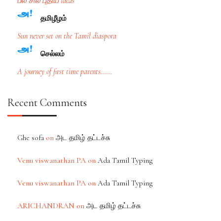
பல சில புதிய ideas
த‌மிழீழ‌ம்
Sun never set on the Tamil diaspora
செல்ல‌ம்
A journey of first time parents......
Recent Comments
on
Ghe sofa
அட தமிழ் தட்டச்சு
Venu viswanathan PA
on
Ada Tamil Typing
Venu viswanathan PA
on
Ada Tamil Typing
ARICHANDRAN
on
அட தமிழ் தட்டச்சு