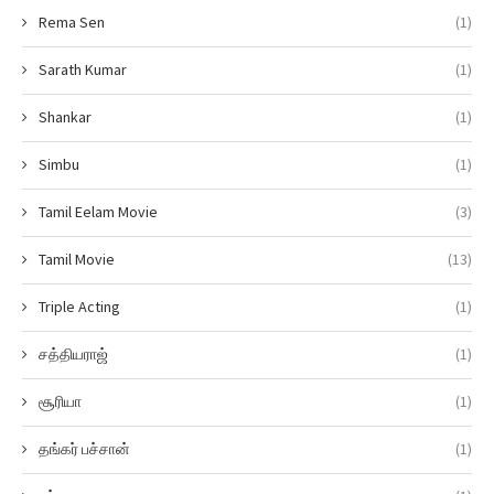
Rema Sen
(1)
Sarath Kumar
(1)
Shankar
(1)
Simbu
(1)
Tamil Eelam Movie
(3)
Tamil Movie
(13)
Triple Acting
(1)
சத்தியராஜ்
(1)
சூரியா
(1)
தங்கர் பச்சான்
(1)